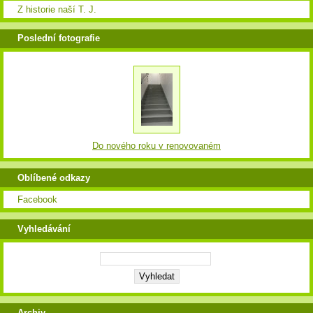
Z historie naší T. J.
Poslední fotografie
Do nového roku v renovovaném
Oblíbené odkazy
Facebook
Vyhledávání
Archiv