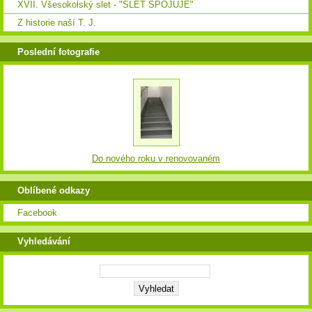
XVII. Všesokolský slet - "SLET SPOJUJE"
Z historie naší T. J.
Poslední fotografie
Do nového roku v renovovaném
Oblíbené odkazy
Facebook
Vyhledávání