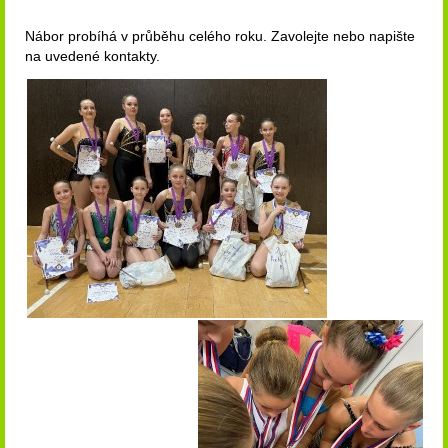
Nábor probíhá v průběhu celého roku. Zavolejte nebo napište
na uvedené kontakty.