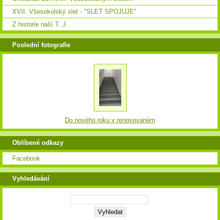
XVII. Všesokolský slet - "SLET SPOJUJE"
Z historie naší T. J.
Poslední fotografie
Do nového roku v renovovaném
Oblíbené odkazy
Facebook
Vyhledávání