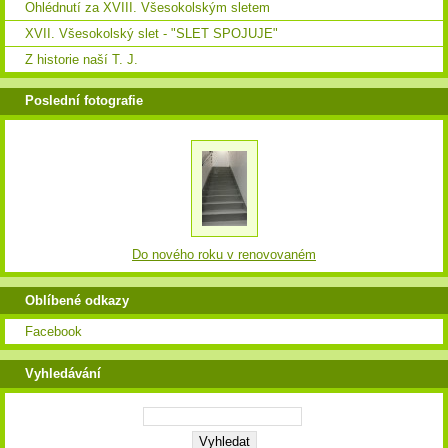
Ohlédnutí za XVIII. Všesokolským sletem
XVII. Všesokolský slet - "SLET SPOJUJE"
Z historie naší T. J.
Poslední fotografie
Do nového roku v renovovaném
Oblíbené odkazy
Facebook
Vyhledávání